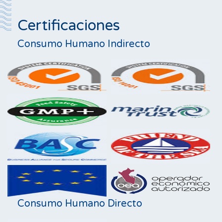
Certificaciones
Consumo Humano Indirecto
Consumo Humano Directo