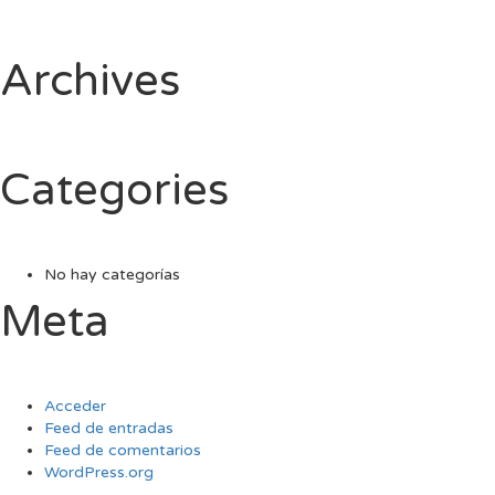
Archives
Categories
No hay categorías
Meta
Acceder
Feed de entradas
Feed de comentarios
WordPress.org