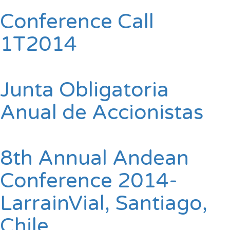
Conference Call
1T2014
Junta Obligatoria
Anual de Accionistas
8th Annual Andean
Conference 2014-
LarrainVial, Santiago,
Chile