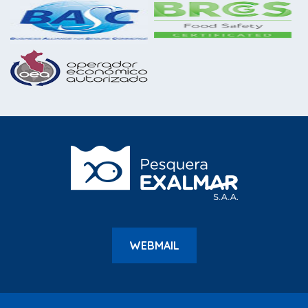
WEBMAIL