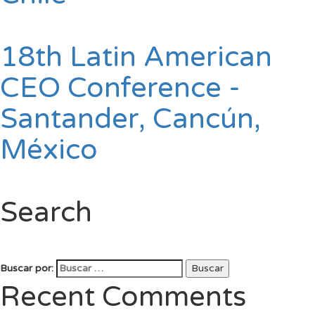
18th Latin American
CEO Conference -
Santander, Cancún,
México
Search
Buscar por:
Buscar
Recent Comments