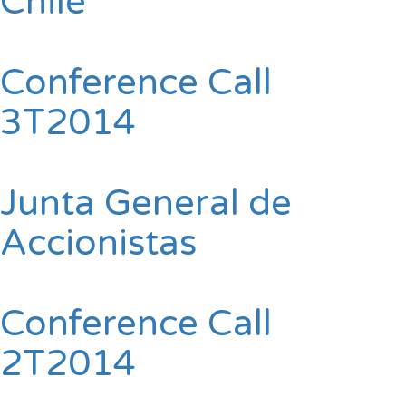
Chile
Conference Call
3T2014
Junta General de
Accionistas
Conference Call
2T2014