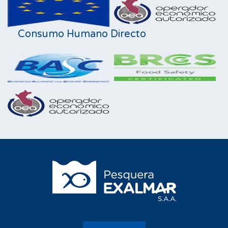
Consumo Humano Directo