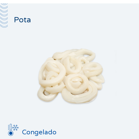
Pota
Congelado