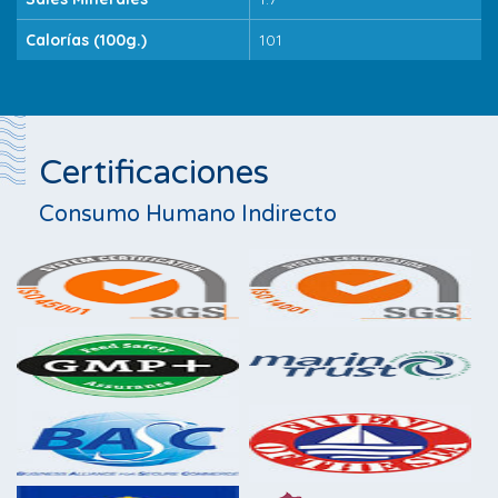
Calorías (100g.)
101
Certificaciones
Consumo Humano Indirecto