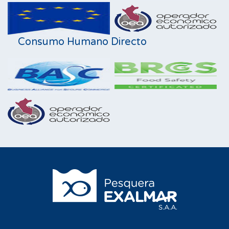
Consumo Humano Directo