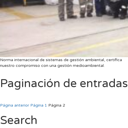
Norma internacional de sistemas de gestión ambiental, certifica
nuestro compromiso con una gestión medioambiental.
Paginación de entradas
Página anterior
Página
1
Página
2
Search