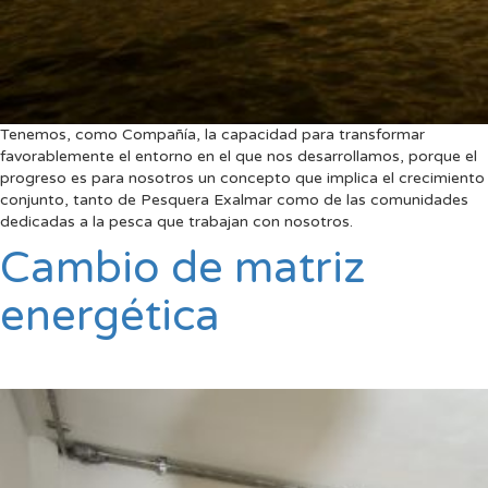
Tenemos, como Compañía, la capacidad para transformar
favorablemente el entorno en el que nos desarrollamos, porque el
progreso es para nosotros un concepto que implica el crecimiento
conjunto, tanto de Pesquera Exalmar como de las comunidades
dedicadas a la pesca que trabajan con nosotros.
Cambio de matriz
energética