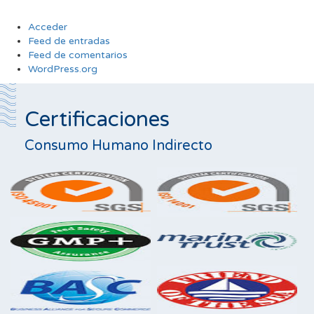
Acceder
Feed de entradas
Feed de comentarios
WordPress.org
Certificaciones
Consumo Humano Indirecto