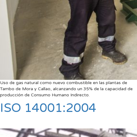
Uso de gas natural como nuevo combustible en las plantas de
Tambo de Mora y Callao, alcanzando un 35% de la capacidad de
producción de Consumo Humano Indirecto.
ISO 14001:2004