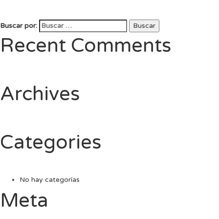
Buscar por:
Buscar
Recent Comments
Archives
Categories
No hay categorías
Meta