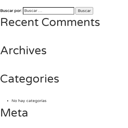
Buscar por:
Buscar
Recent Comments
Archives
Categories
No hay categorías
Meta