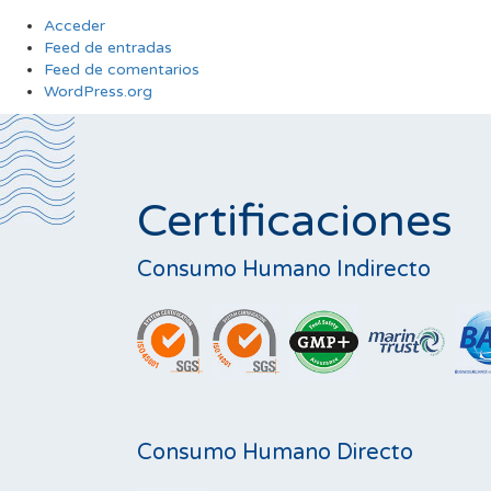
Acceder
Feed de entradas
Feed de comentarios
WordPress.org
Certificaciones
Consumo Humano Indirecto
Consumo Humano Directo