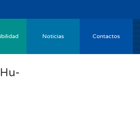
bilidad
Noticias
Contactos
Hu-