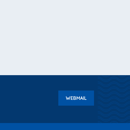
WEBMAIL