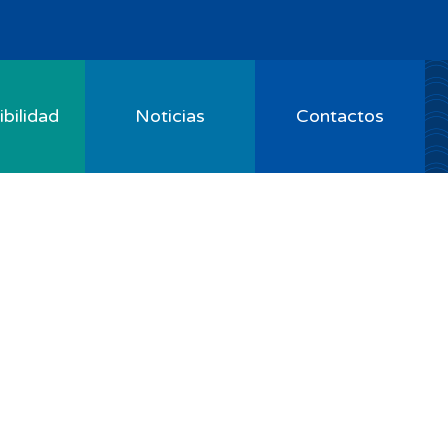
bilidad
Noticias
Contactos