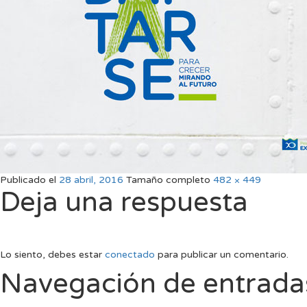
Publicado el
28 abril, 2016
Tamaño completo
482 × 449
Deja una respuesta
Lo siento, debes estar
conectado
para publicar un comentario.
Navegación de entrada