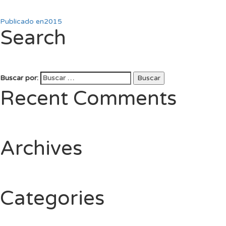
Publicado en
2015
Search
Buscar por:
Buscar
Recent Comments
Archives
Categories