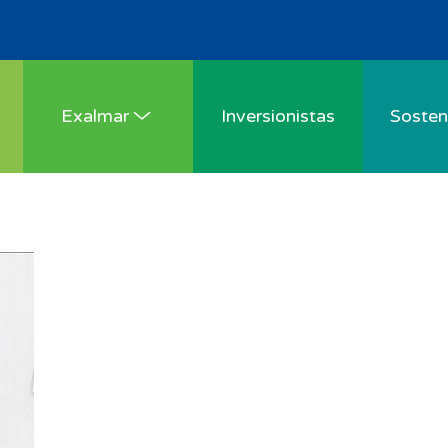
Exalmar
Inversionistas
Sosteni