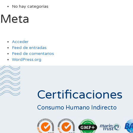
No hay categorías
Meta
Acceder
Feed de entradas
Feed de comentarios
WordPress.org
Certificaciones
Consumo Humano Indirecto