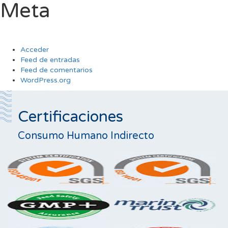
Meta
Acceder
Feed de entradas
Feed de comentarios
WordPress.org
Certificaciones
Consumo Humano Indirecto