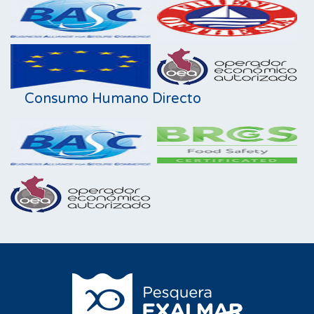
Consumo Humano Directo