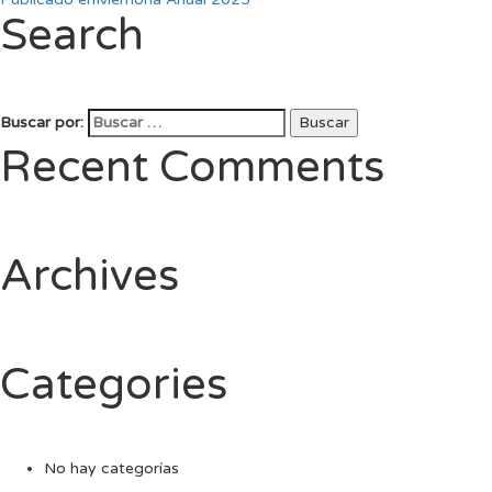
Search
Buscar por:
Buscar
Recent Comments
Archives
Categories
No hay categorías