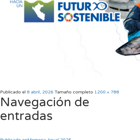
Publicado el
8 abril, 2026
Tamaño completo
1200 × 788
Navegación de
entradas
Publicado en
Memoria Anual 2025