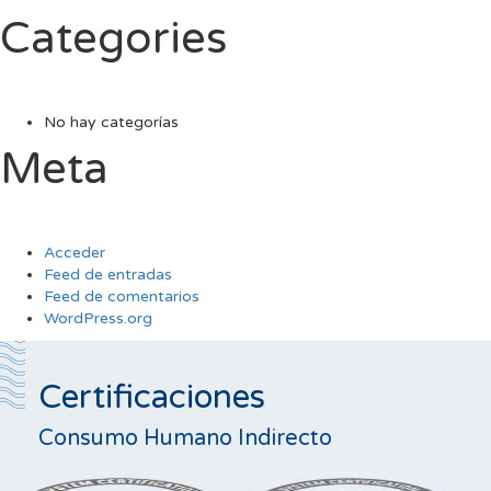
Categories
No hay categorías
Meta
Acceder
Feed de entradas
Feed de comentarios
WordPress.org
Certificaciones
Consumo Humano Indirecto