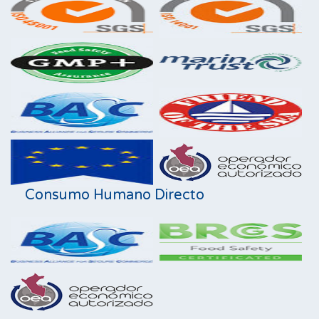
Consumo Humano Directo