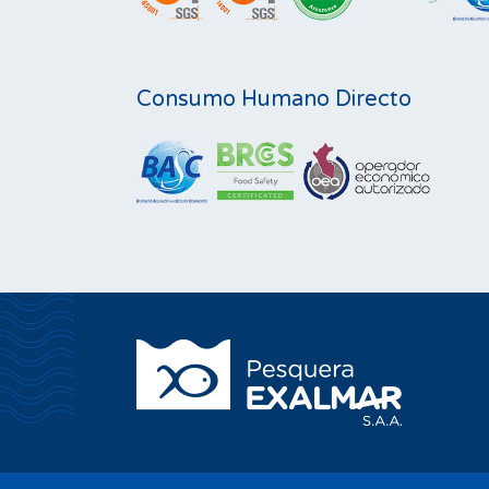
Consumo Humano Directo