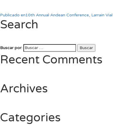
Publicado en
10th Annual Andean Conference, Larrain Vial
Search
Buscar por:
Buscar
Recent Comments
Archives
Categories