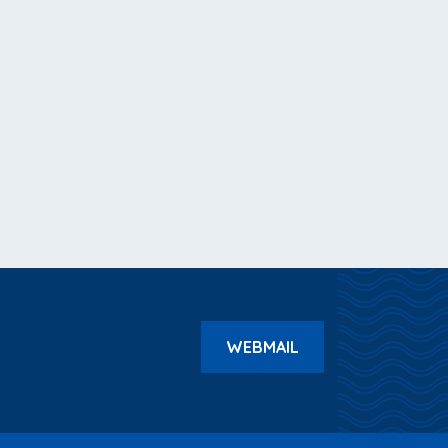
WEBMAIL