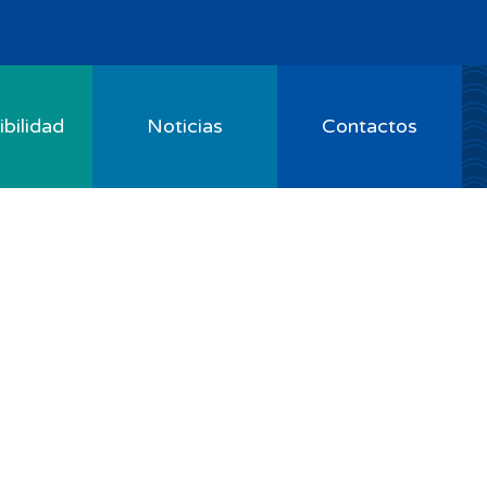
bilidad
Noticias
Contactos