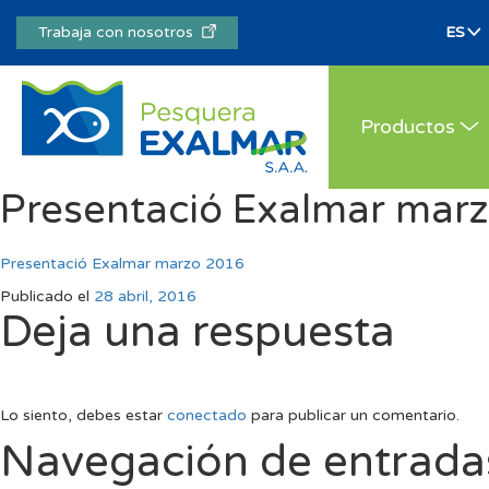
Trabaja con nosotros
Productos
Presentació Exalmar mar
Presentació Exalmar marzo 2016
Publicado el
28 abril, 2016
Deja una respuesta
Lo siento, debes estar
conectado
para publicar un comentario.
Navegación de entrada