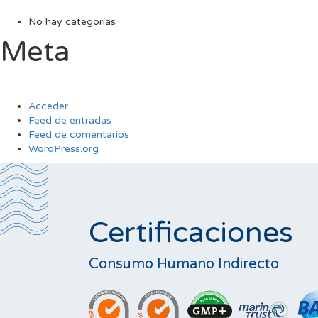
No hay categorías
Meta
Acceder
Feed de entradas
Feed de comentarios
WordPress.org
Certificaciones
Consumo Humano Indirecto