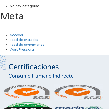
No hay categorías
Meta
Acceder
Feed de entradas
Feed de comentarios
WordPress.org
Certificaciones
Consumo Humano Indirecto