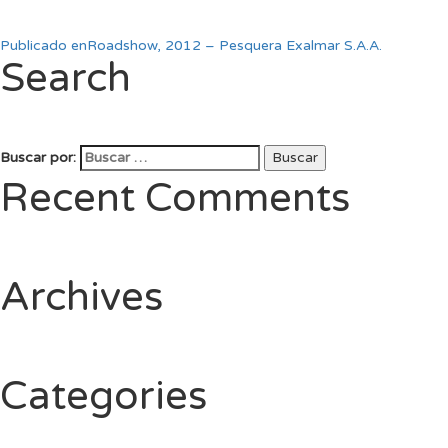
Publicado en
Roadshow, 2012 – Pesquera Exalmar S.A.A.
Search
Buscar por:
Buscar
Recent Comments
Archives
Categories