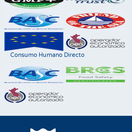
Consumo Humano Directo