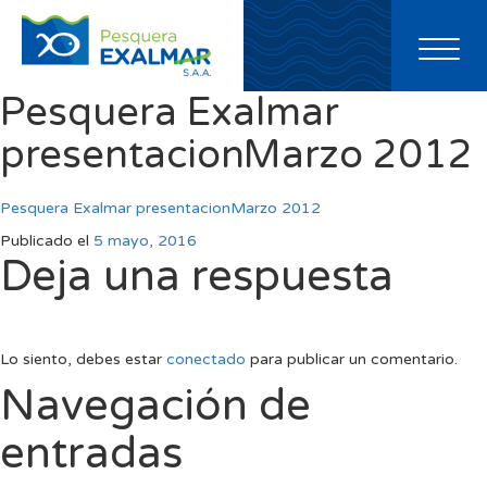
Toggl
naviga
Pesquera Exalmar
presentacionMarzo 2012
Pesquera Exalmar presentacionMarzo 2012
Publicado el
5 mayo, 2016
Deja una respuesta
Lo siento, debes estar
conectado
para publicar un comentario.
Navegación de
entradas