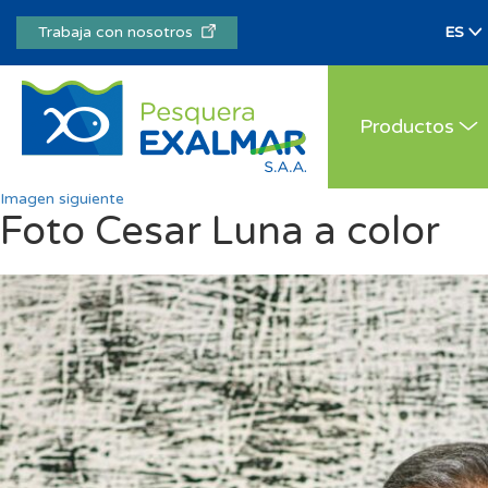
Trabaja con nosotros
Productos
Imagen siguiente
Foto Cesar Luna a color