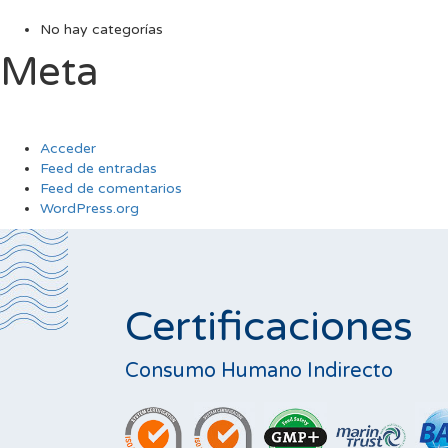
No hay categorías
Meta
Acceder
Feed de entradas
Feed de comentarios
WordPress.org
Certificaciones
Consumo Humano Indirecto