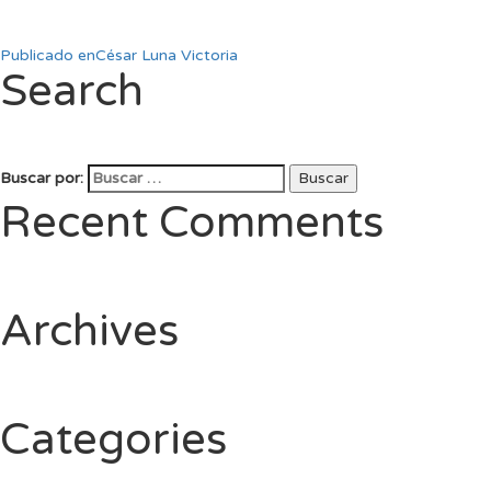
Publicado en
César Luna Victoria
Search
Buscar por:
Buscar
Recent Comments
Archives
Categories