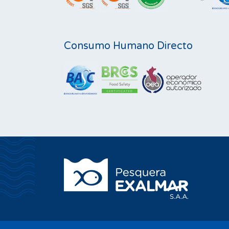
Consumo Humano Directo