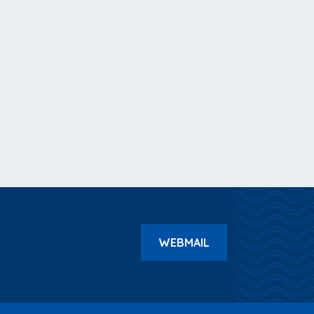
WEBMAIL