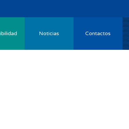
bilidad
Noticias
Contactos