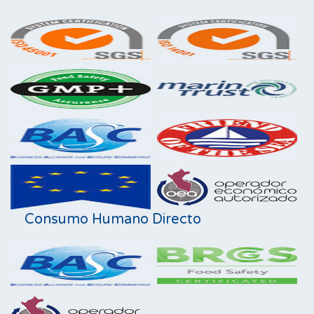
Consumo Humano Directo