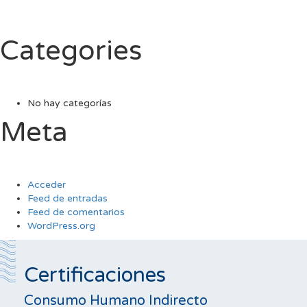
Categories
No hay categorías
Meta
Acceder
Feed de entradas
Feed de comentarios
WordPress.org
Certificaciones
Consumo Humano Indirecto