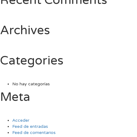
Recent Comments
Archives
Categories
No hay categorías
Meta
Acceder
Feed de entradas
Feed de comentarios