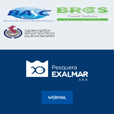
WEBMAIL