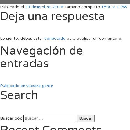
Publicado el
19 diciembre, 2016
Tamaño completo
1500 × 1158
Deja una respuesta
Lo siento, debes estar
conectado
para publicar un comentario.
Navegación de
entradas
Publicado en
Nuestra gente
Search
Buscar por:
Buscar