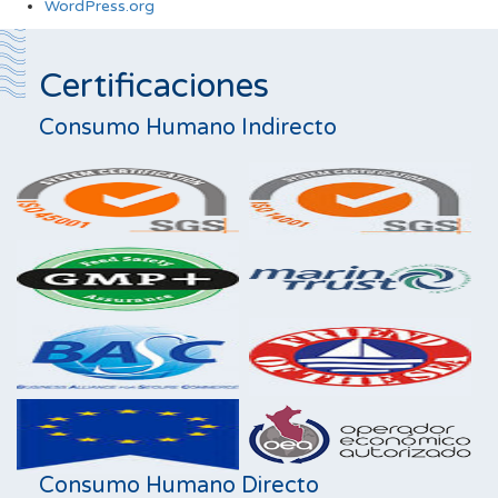
WordPress.org
Certificaciones
Consumo Humano Indirecto
Consumo Humano Directo