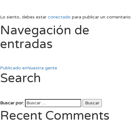
Lo siento, debes estar
conectado
para publicar un comentario.
Navegación de
entradas
Publicado en
Nuestra gente
Search
Buscar por:
Buscar
Recent Comments