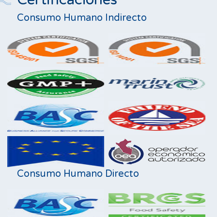
Consumo Humano Indirecto
Consumo Humano Directo