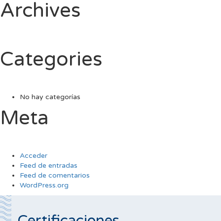
Archives
Categories
No hay categorías
Meta
Acceder
Feed de entradas
Feed de comentarios
WordPress.org
Certificaciones