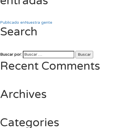
entradas
Publicado en
Nuestra gente
Search
Buscar por:
Buscar
Recent Comments
Archives
Categories