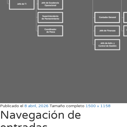
Publicado el
8 abril, 2026
Tamaño completo
1500 × 1158
Navegación de