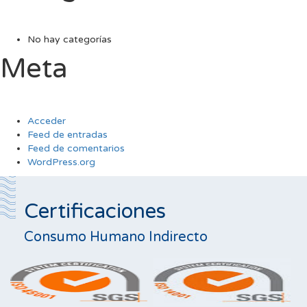
No hay categorías
Meta
Acceder
Feed de entradas
Feed de comentarios
WordPress.org
Certificaciones
Consumo Humano Indirecto