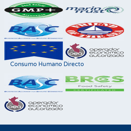
Consumo Humano Directo