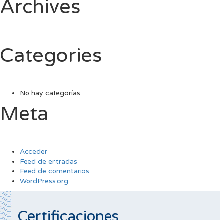
Archives
Categories
No hay categorías
Meta
Acceder
Feed de entradas
Feed de comentarios
WordPress.org
Certificaciones