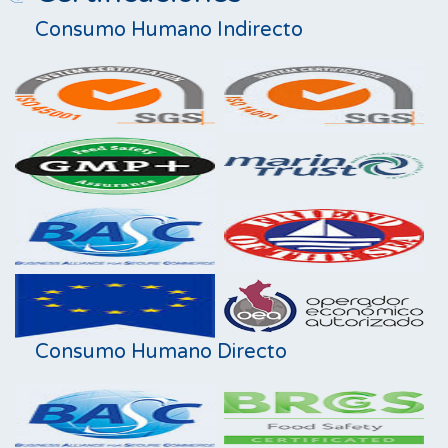
Consumo Humano Indirecto
Consumo Humano Directo