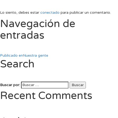
Lo siento, debes estar
conectado
para publicar un comentario.
Navegación de
entradas
Publicado en
Nuestra gente
Search
Buscar por:
Buscar
Recent Comments