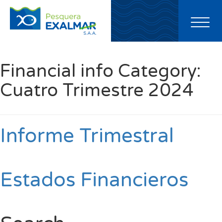
Toggl
naviga
Financial info Category:
Cuatro Trimestre 2024
Informe Trimestral
Estados Financieros