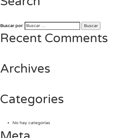
Search
Buscar por:
Buscar
Recent Comments
Archives
Categories
No hay categorías
Meta