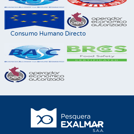
Consumo Humano Directo