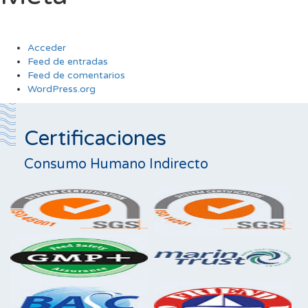
Acceder
Feed de entradas
Feed de comentarios
WordPress.org
Certificaciones
Consumo Humano Indirecto