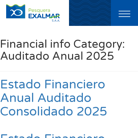
Toggl
naviga
Financial info Category:
Auditado Anual 2025
Estado Financiero
Anual Auditado
Consolidado 2025