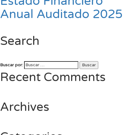
Estado Financiero
Anual Auditado 2025
Search
Buscar por:
Buscar
Recent Comments
Archives