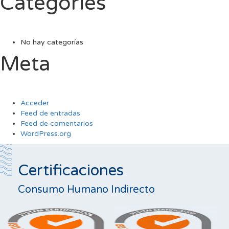
Categories
No hay categorías
Meta
Acceder
Feed de entradas
Feed de comentarios
WordPress.org
Certificaciones
Consumo Humano Indirecto