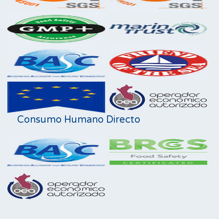
Consumo Humano Directo