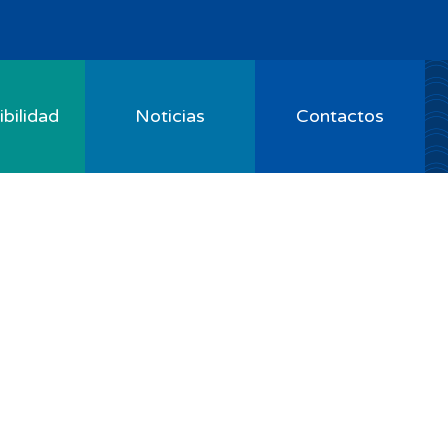
bilidad
Noticias
Contactos