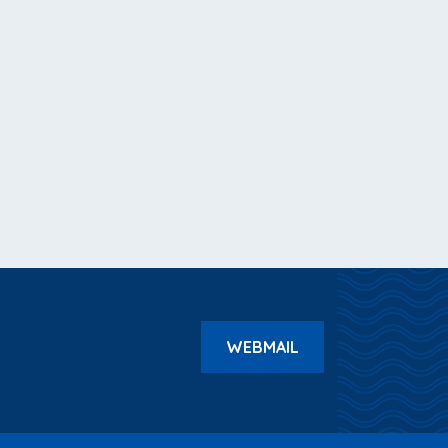
WEBMAIL