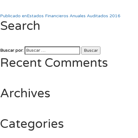
Publicado en
Estados Financieros Anuales Auditados 2016
Search
Buscar por:
Buscar
Recent Comments
Archives
Categories