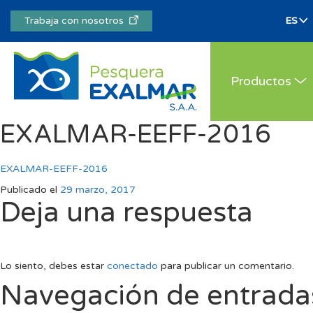
Trabaja con nosotros
Productos
EXALMAR-EEFF-2016
EXALMAR-EEFF-2016
Publicado el
29 marzo, 2017
Deja una respuesta
Lo siento, debes estar
conectado
para publicar un comentario.
Navegación de entrada