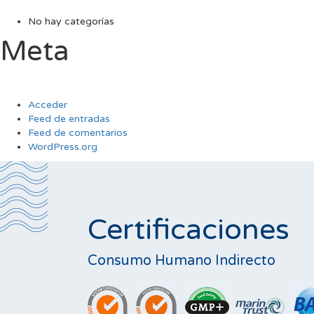
No hay categorías
Meta
Acceder
Feed de entradas
Feed de comentarios
WordPress.org
Certificaciones
Consumo Humano Indirecto