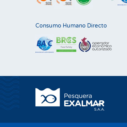
Consumo Humano Directo