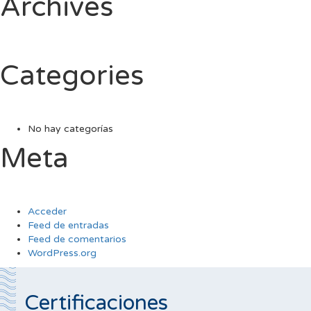
Archives
Categories
No hay categorías
Meta
Acceder
Feed de entradas
Feed de comentarios
WordPress.org
Certificaciones