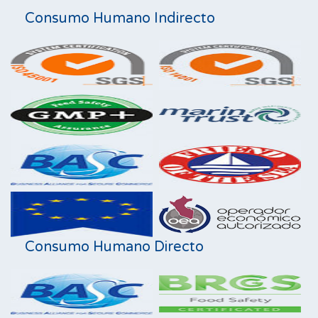
Consumo Humano Indirecto
Consumo Humano Directo