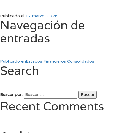
Publicado el
17 marzo, 2026
Navegación de
entradas
Publicado en
Estados Financieros Consolidados
Search
Buscar por:
Buscar
Recent Comments