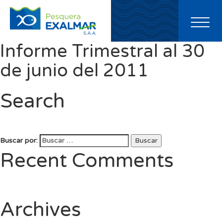
Toggl
naviga
Informe Trimestral al 30
de junio del 2011
Search
Buscar por:
Buscar
Recent Comments
Archives