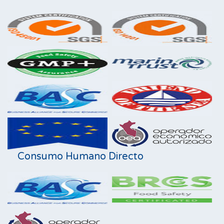
Consumo Humano Directo