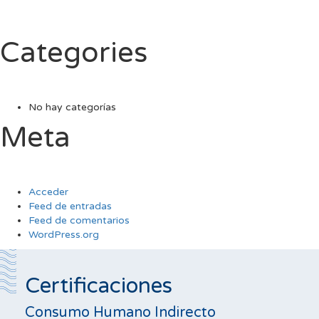
Categories
No hay categorías
Meta
Acceder
Feed de entradas
Feed de comentarios
WordPress.org
Certificaciones
Consumo Humano Indirecto