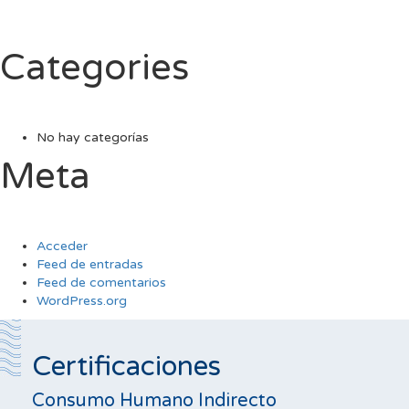
Categories
No hay categorías
Meta
Acceder
Feed de entradas
Feed de comentarios
WordPress.org
Certificaciones
Consumo Humano Indirecto