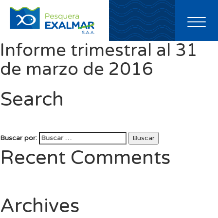
Toggl
naviga
Informe trimestral al 31
de marzo de 2016
Search
Buscar por:
Buscar
Recent Comments
Archives