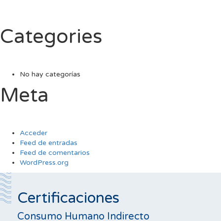
Categories
No hay categorías
Meta
Acceder
Feed de entradas
Feed de comentarios
WordPress.org
Certificaciones
Consumo Humano Indirecto