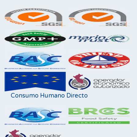
Consumo Humano Directo