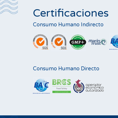
Certificaciones
Consumo Humano Indirecto
Consumo Humano Directo