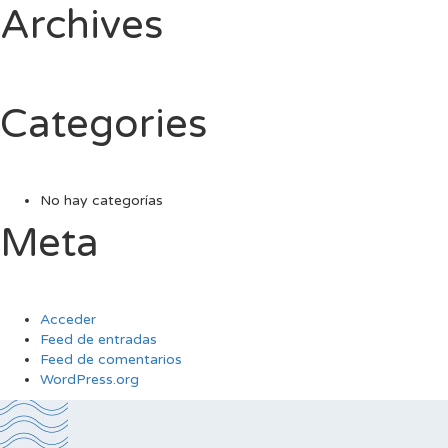
Archives
Categories
No hay categorías
Meta
Acceder
Feed de entradas
Feed de comentarios
WordPress.org