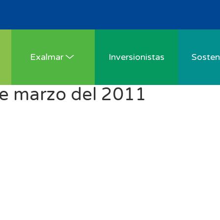
Exalmar
Inversionistas
Sosteni
de marzo del 2011