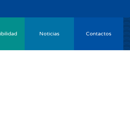
bilidad
Noticias
Contactos