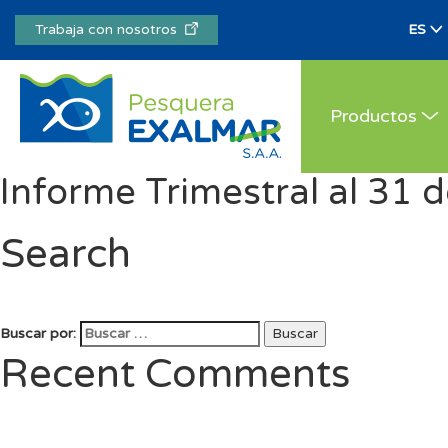
Trabaja con nosotros
Productos
Informe Trimestral al 31 
Search
Buscar por:
Buscar
Recent Comments