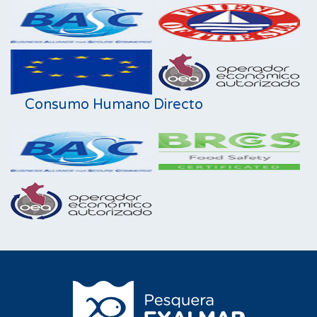
Consumo Humano Directo