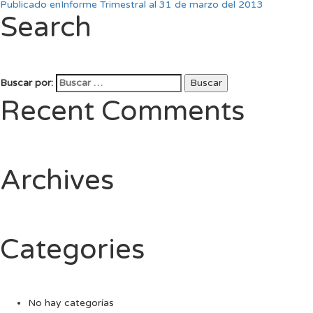
Publicado en
Informe Trimestral al 31 de marzo del 2013
Search
Buscar por:
Buscar
Recent Comments
Archives
Categories
No hay categorías