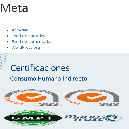
Meta
Acceder
Feed de entradas
Feed de comentarios
WordPress.org
Certificaciones
Consumo Humano Indirecto