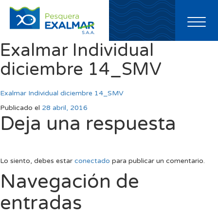
Toggl
naviga
Exalmar Individual
diciembre 14_SMV
Exalmar Individual diciembre 14_SMV
Publicado el
28 abril, 2016
Deja una respuesta
Lo siento, debes estar
conectado
para publicar un comentario.
Navegación de
entradas