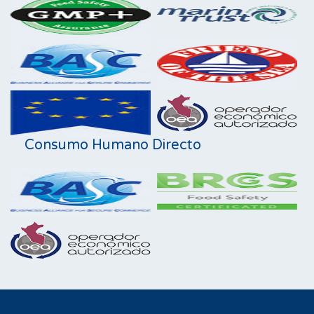
Consumo Humano Directo