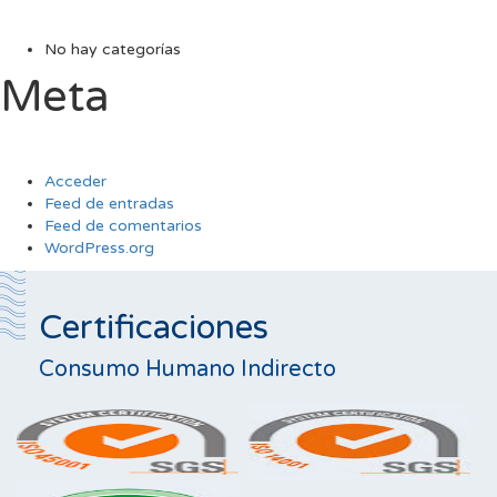
No hay categorías
Meta
Acceder
Feed de entradas
Feed de comentarios
WordPress.org
Certificaciones
Consumo Humano Indirecto