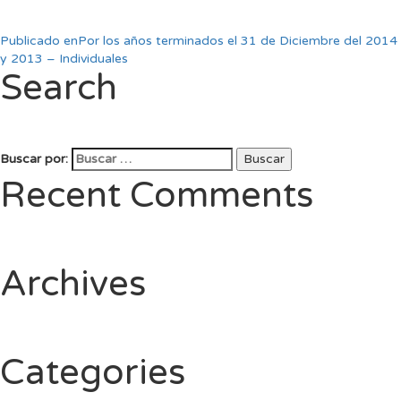
Publicado en
Por los años terminados el 31 de Diciembre del 2014
y 2013 – Individuales
Search
Buscar por:
Buscar
Recent Comments
Archives
Categories