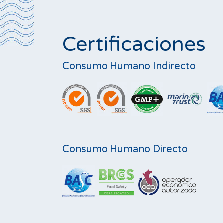
Certificaciones
Consumo Humano Indirecto
Consumo Humano Directo