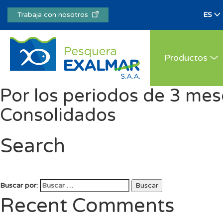
Trabaja con nosotros
Productos
Por los periodos de 3 mes
Consolidados
Search
Buscar por:
Buscar
Recent Comments