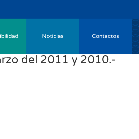
bilidad
Noticias
Contactos
rzo del 2011 y 2010.-