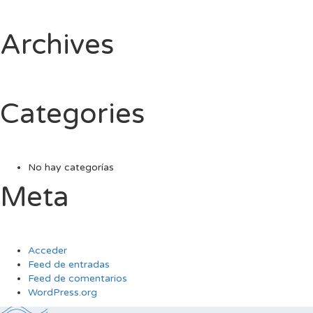
Archives
Categories
No hay categorías
Meta
Acceder
Feed de entradas
Feed de comentarios
WordPress.org