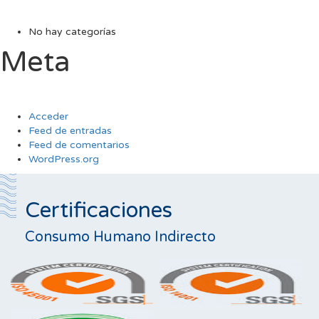
No hay categorías
Meta
Acceder
Feed de entradas
Feed de comentarios
WordPress.org
Certificaciones
Consumo Humano Indirecto