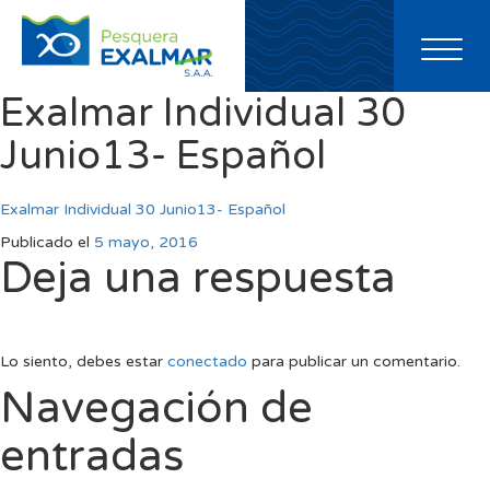
Toggl
naviga
Exalmar Individual 30
Junio13- Español
Exalmar Individual 30 Junio13- Español
Publicado el
5 mayo, 2016
Deja una respuesta
Lo siento, debes estar
conectado
para publicar un comentario.
Navegación de
entradas