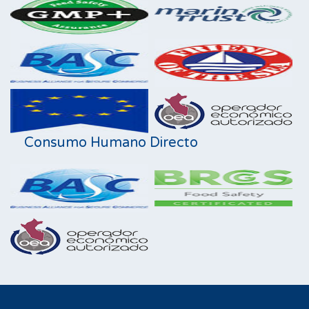
Consumo Humano Directo