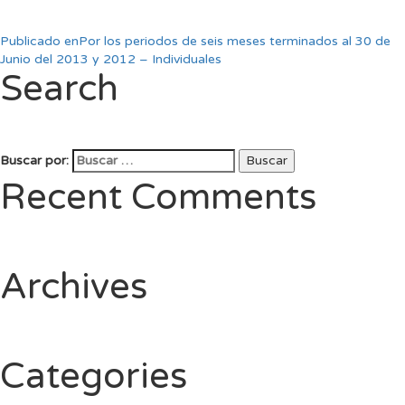
Publicado en
Por los periodos de seis meses terminados al 30 de
Junio del 2013 y 2012 – Individuales
Search
Buscar por:
Buscar
Recent Comments
Archives
Categories