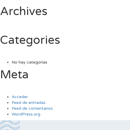
Archives
Categories
No hay categorías
Meta
Acceder
Feed de entradas
Feed de comentarios
WordPress.org