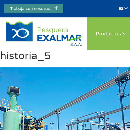
Trabaja con nosotros
Productos
historia_5