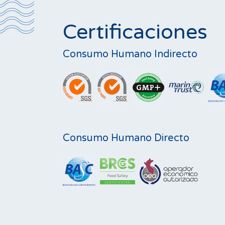
Certificaciones
Consumo Humano Indirecto
Consumo Humano Directo