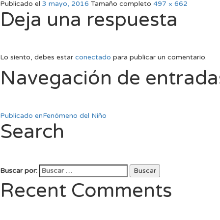
Publicado el
3 mayo, 2016
Tamaño completo
497 × 662
Deja una respuesta
Lo siento, debes estar
conectado
para publicar un comentario.
Navegación de entrada
Publicado en
Fenómeno del Niño
Search
Buscar por:
Buscar
Recent Comments