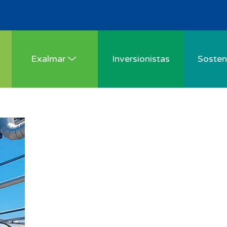
Exalmar
Inversionistas
Sosteni