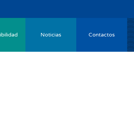
bilidad
Noticias
Contactos