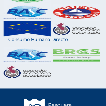
Consumo Humano Directo