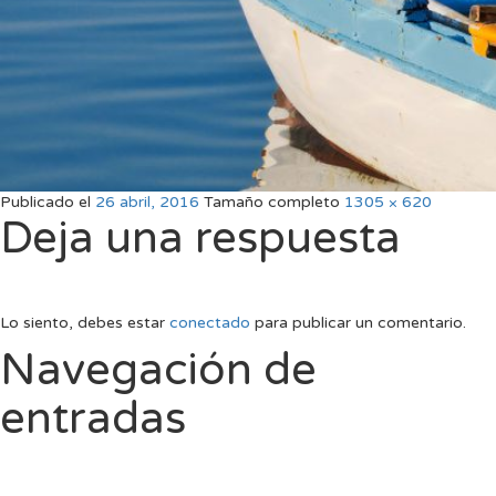
Publicado el
26 abril, 2016
Tamaño completo
1305 × 620
Deja una respuesta
Lo siento, debes estar
conectado
para publicar un comentario.
Navegación de
entradas