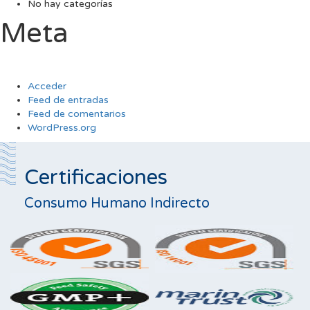
No hay categorías
Meta
Acceder
Feed de entradas
Feed de comentarios
WordPress.org
Certificaciones
Consumo Humano Indirecto