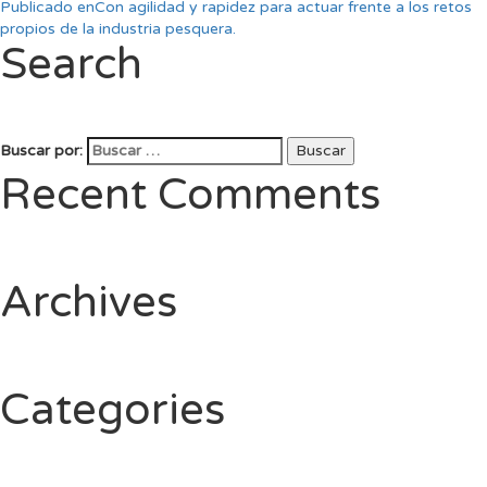
Publicado en
Con agilidad y rapidez para actuar frente a los retos
propios de la industria pesquera.
Search
Buscar por:
Buscar
Recent Comments
Archives
Categories