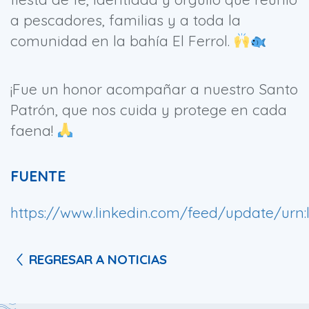
a pescadores, familias y a toda la
comunidad en la bahía El Ferrol.
¡Fue un honor acompañar a nuestro Santo
Patrón, que nos cuida y protege en cada
faena!
FUENTE
https://www.linkedin.com/feed/update/urn:l
REGRESAR A NOTICIAS