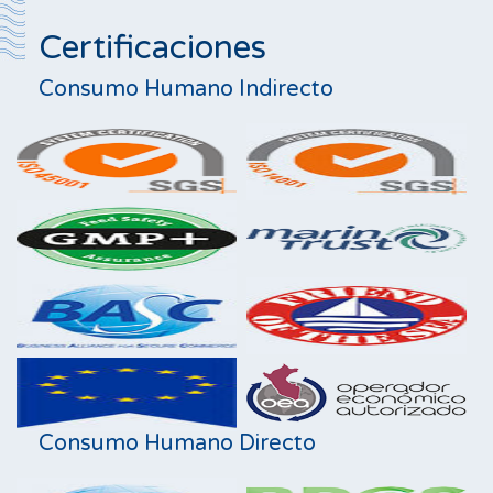
Certificaciones
Consumo Humano Indirecto
Consumo Humano Directo