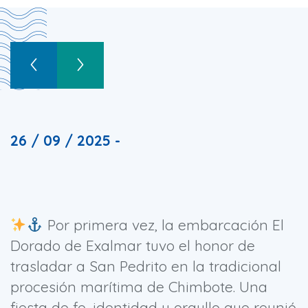
26 / 09 / 2025 -
Por primera vez, la embarcación El
Dorado de Exalmar tuvo el honor de
trasladar a San Pedrito en la tradicional
procesión marítima de Chimbote. Una
fiesta de fe, identidad y orgullo que reunió