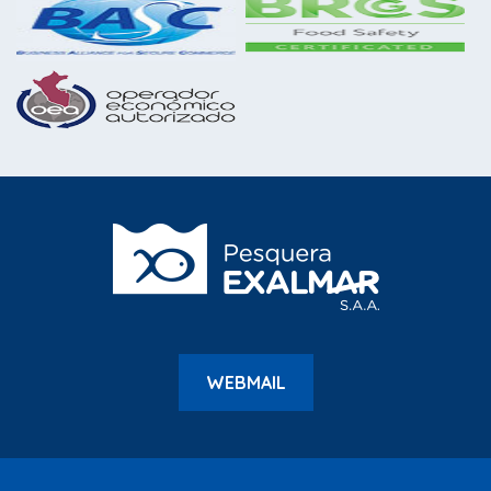
WEBMAIL