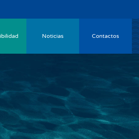
bilidad
Noticias
Contactos