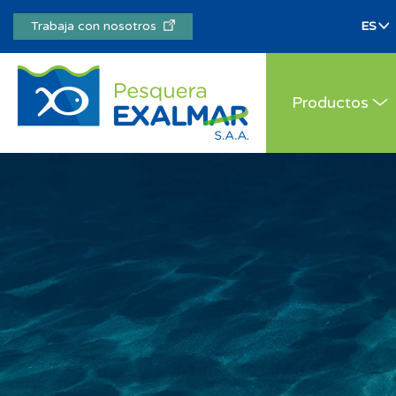
Trabaja con nosotros
Productos