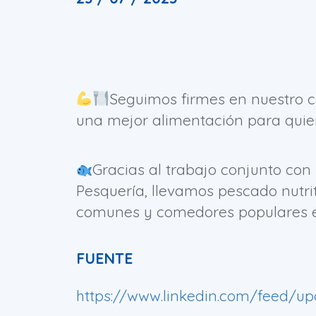
Seguimos firmes en nuestro 
una mejor alimentación para quie
Gracias al trabajo conjunto con
Pesquería, llevamos pescado nutrit
comunes y comedores populares e
FUENTE
https://www.linkedin.com/feed/upd