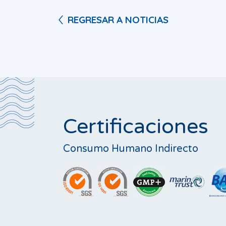
REGRESAR A NOTICIAS
Certificaciones
Consumo Humano Indirecto