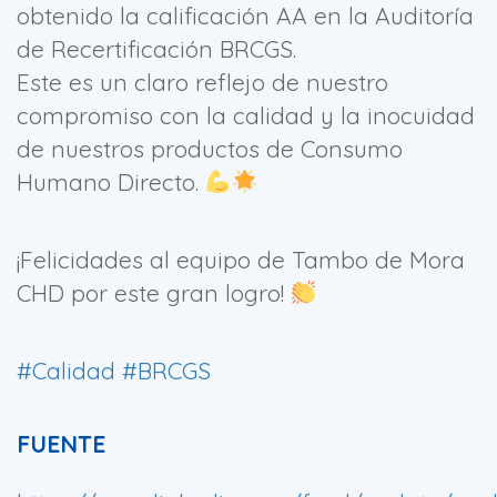
obtenido la calificación AA en la Auditoría
de Recertificación BRCGS.
Este es un claro reflejo de nuestro
compromiso con la calidad y la inocuidad
de nuestros productos de Consumo
Humano Directo.
¡Felicidades al equipo de Tambo de Mora
CHD por este gran logro!
#Calidad
#BRCGS
FUENTE