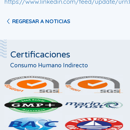
https://www.linkedin.com/feed/update/urn:l
REGRESAR A NOTICIAS
Certificaciones
Consumo Humano Indirecto