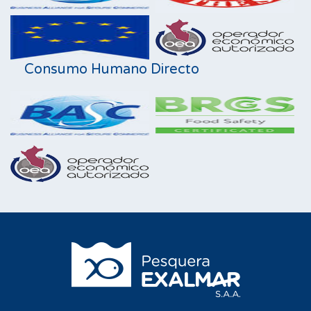
Consumo Humano Directo