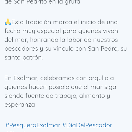
de San Pedrito en la gruta
Esta tradición marca el inicio de una
fecha muy especial para quienes viven
del mar, honrando la labor de nuestros
pescadores y su vínculo con San Pedro, su
santo patrón.
En Exalmar, celebramos con orgullo a
quienes hacen posible que el mar siga
siendo fuente de trabajo, alimento y
esperanza
.
#PesqueraExalmar
#DiaDelPescador