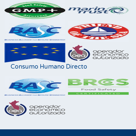
Consumo Humano Directo