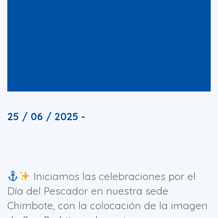
25 / 06 / 2025 -
Iniciamos las celebraciones por el
Día del Pescador en nuestra sede
Chimbote, con la colocación de la imagen