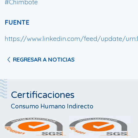
#Chimbote
FUENTE
https://www.linkedin.com/feed/update/urn:
REGRESAR A NOTICIAS
Certificaciones
Consumo Humano Indirecto