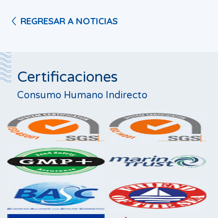
REGRESAR A NOTICIAS
Certificaciones
Consumo Humano Indirecto