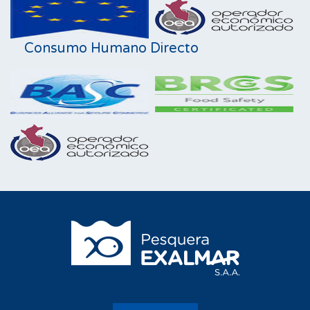
Consumo Humano Directo