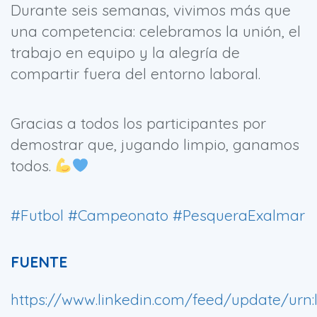
Durante seis semanas, vivimos más que
una competencia: celebramos la unión, el
trabajo en equipo y la alegría de
compartir fuera del entorno laboral.
Gracias a todos los participantes por
demostrar que, jugando limpio, ganamos
todos.
#Futbol
#Campeonato
#PesqueraExalmar
FUENTE
https://www.linkedin.com/feed/update/urn:l