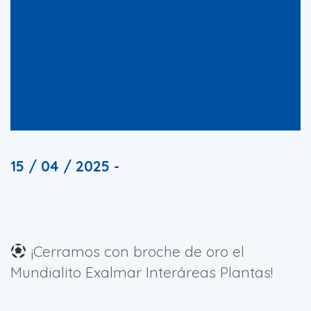
15 / 04 / 2025 -
¡Cerramos con broche de oro el
Mundialito Exalmar Interáreas Plantas!