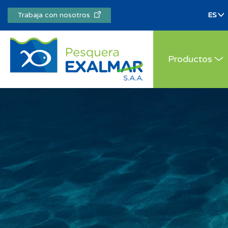
Trabaja con nosotros
Productos