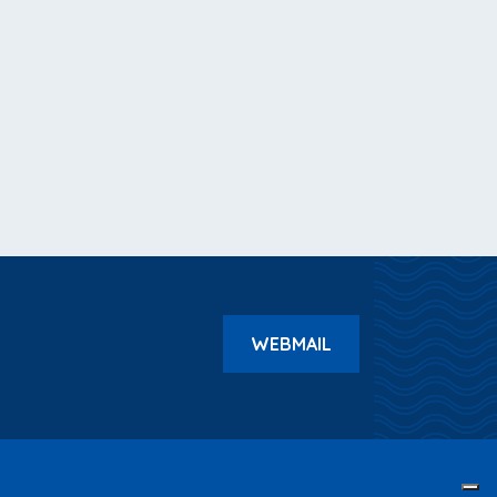
WEBMAIL