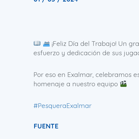
¡Feliz Día del Trabajo! Un gra
esfuerzo y dedicación de sus juga
Por eso en Exalmar, celebramos e
homenaje a nuestro equipo
#PesqueraExalmar
FUENTE