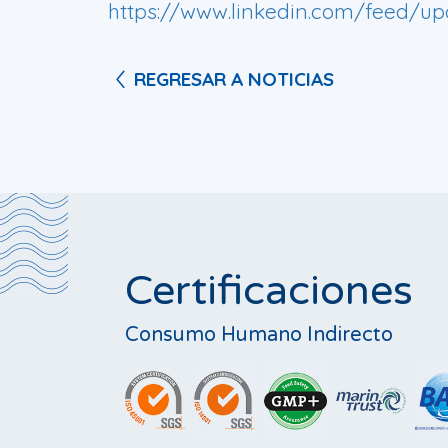
https://www.linkedin.com/feed/upd
REGRESAR A NOTICIAS
Certificaciones
Consumo Humano Indirecto