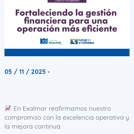
05 / 11 / 2025 -
En Exalmar reafirmamos nuestro
compromiso con la excelencia operativa y
la mejora continua.