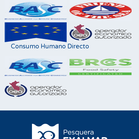
Consumo Humano Directo