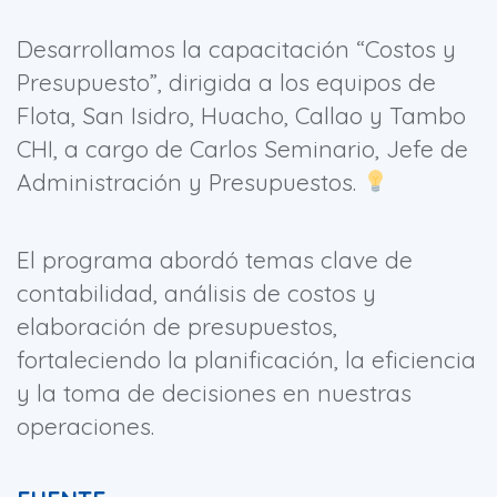
Desarrollamos la capacitación “Costos y
Presupuesto”, dirigida a los equipos de
Flota, San Isidro, Huacho, Callao y Tambo
CHI, a cargo de Carlos Seminario, Jefe de
Administración y Presupuestos.
El programa abordó temas clave de
contabilidad, análisis de costos y
elaboración de presupuestos,
fortaleciendo la planificación, la eficiencia
y la toma de decisiones en nuestras
operaciones.