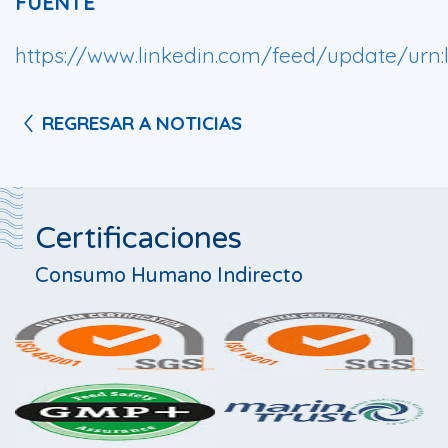
FUENTE
https://www.linkedin.com/feed/update/urn:l
REGRESAR A NOTICIAS
Certificaciones
Consumo Humano Indirecto