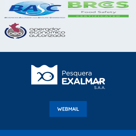
WEBMAIL