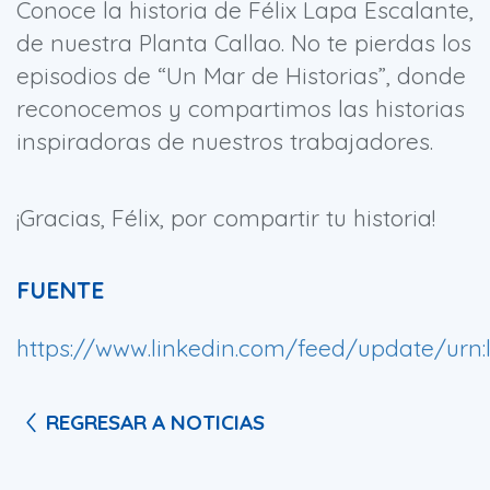
Conoce la historia de Félix Lapa Escalante,
de nuestra Planta Callao. No te pierdas los
episodios de “Un Mar de Historias”, donde
reconocemos y compartimos las historias
inspiradoras de nuestros trabajadores.
¡Gracias, Félix, por compartir tu historia!
FUENTE
https://www.linkedin.com/feed/update/urn:l
REGRESAR A NOTICIAS