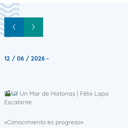
12 / 06 / 2026 -
Un Mar de Historias | Félix Lapa
Escalante
«Conocimiento es progreso»