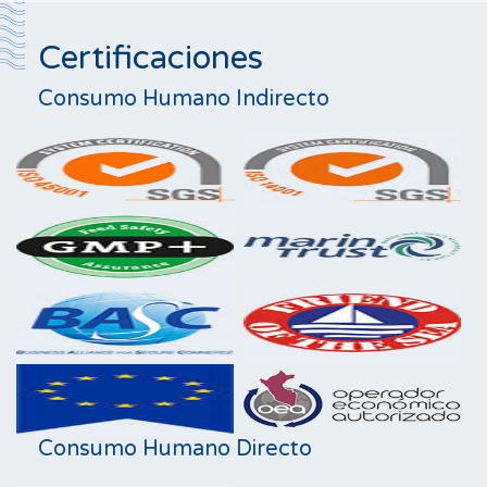
Certificaciones
Consumo Humano Indirecto
Consumo Humano Directo