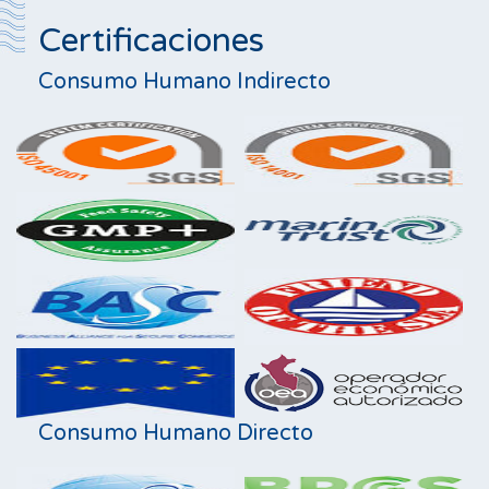
Certificaciones
Consumo Humano Indirecto
Consumo Humano Directo