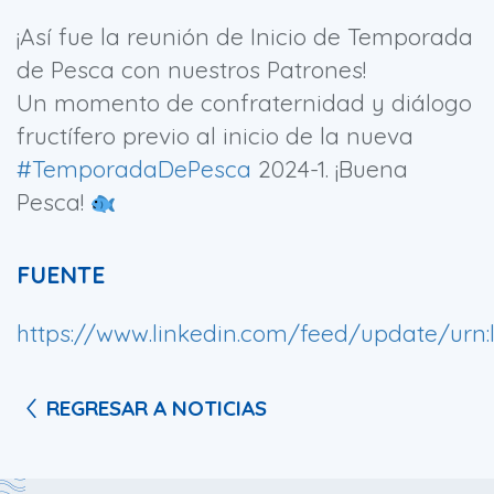
¡Así fue la reunión de Inicio de Temporada
de Pesca con nuestros Patrones!
Un momento de confraternidad y diálogo
fructífero previo al inicio de la nueva
#TemporadaDePesca
2024-1. ¡Buena
Pesca!
FUENTE
https://www.linkedin.com/feed/update/urn:l
REGRESAR A NOTICIAS