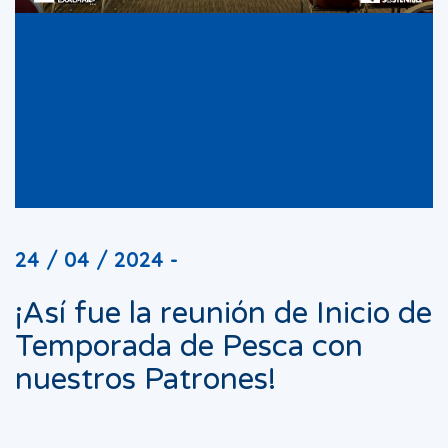
24 / 04 / 2024 -
¡Así fue la reunión de Inicio de
Temporada de Pesca con
nuestros Patrones!