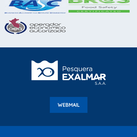
WEBMAIL