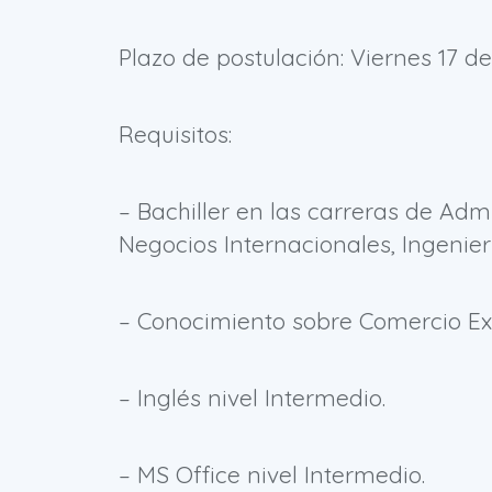
Plazo de postulación: Viernes 17 d
Requisitos:
– Bachiller en las carreras de Adm
Negocios Internacionales, Ingeniería
– Conocimiento sobre Comercio Ext
– Inglés nivel Intermedio.
– MS Office nivel Intermedio.