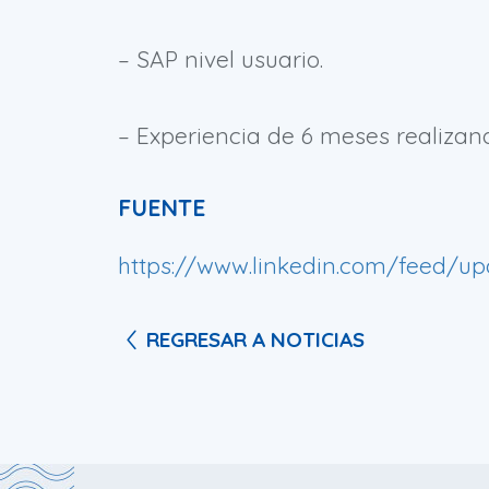
– SAP nivel usuario.
– Experiencia de 6 meses realizan
FUENTE
https://www.linkedin.com/feed/upd
REGRESAR A NOTICIAS