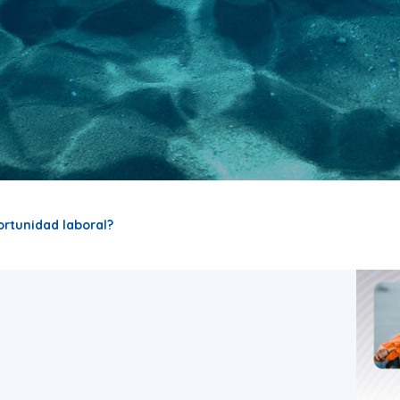
rtunidad laboral?