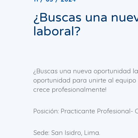
¿Buscas una nue
laboral?
¿Buscas una nueva oportunidad lab
oportunidad para unirte al equipo 
crece profesionalmente!
Posición: Practicante Profesional- 
Sede: San Isidro, Lima.