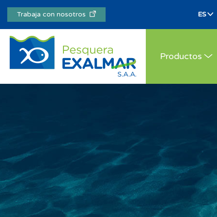
Trabaja con nosotros
Productos