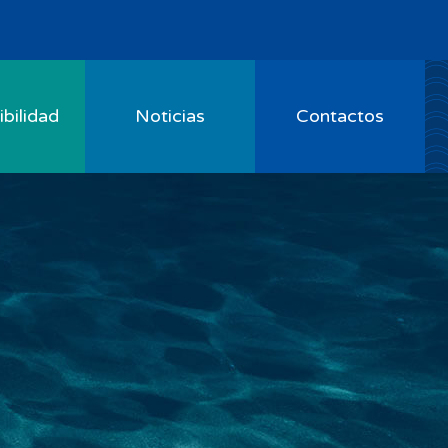
bilidad
Noticias
Contactos