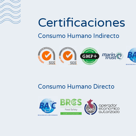
Certificaciones
Consumo Humano Indirecto
Consumo Humano Directo