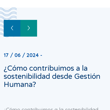
17 / 06 / 2024 -
¿Cómo contribuimos a la
sostenibilidad desde Gestión
Humana?
¿Cómo contribuimos a la sostenibilidad