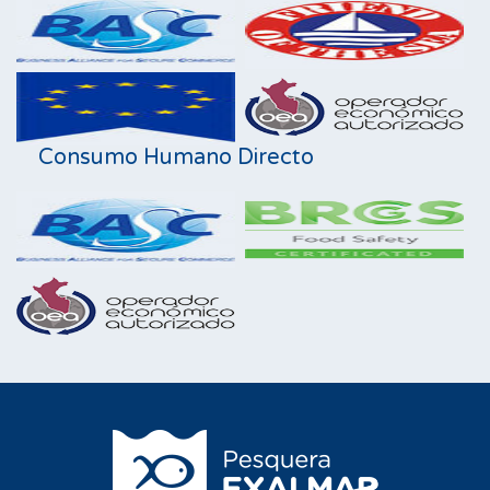
Consumo Humano Directo