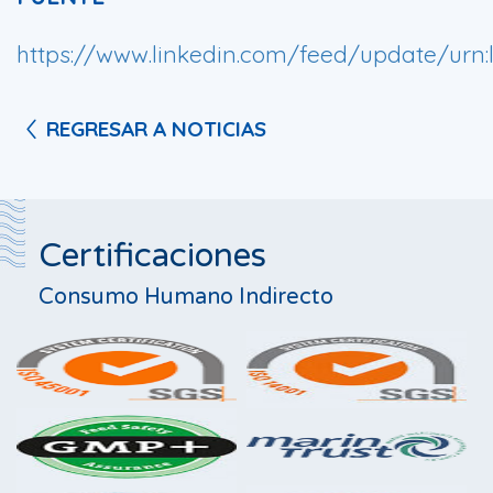
https://www.linkedin.com/feed/update/urn:li
REGRESAR A NOTICIAS
Certificaciones
Consumo Humano Indirecto