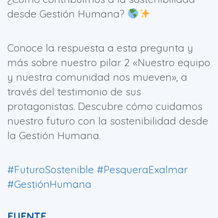
desde Gestión Humana?
Conoce la respuesta a esta pregunta y
más sobre nuestro pilar 2 «Nuestro equipo
y nuestra comunidad nos mueven», a
través del testimonio de sus
protagonistas. Descubre cómo cuidamos
nuestro futuro con la sostenibilidad desde
la Gestión Humana.
#FuturoSostenible
#PesqueraExalmar
#GestiónHumana
FUENTE