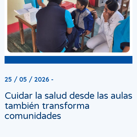
25 / 05 / 2026 -
Cuidar la salud desde las aulas
también transforma
comunidades