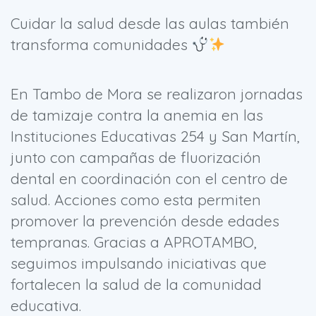
Cuidar la salud desde las aulas también
transforma comunidades
En Tambo de Mora se realizaron jornadas
de tamizaje contra la anemia en las
Instituciones Educativas 254 y San Martín,
junto con campañas de fluorización
dental en coordinación con el centro de
salud. Acciones como esta permiten
promover la prevención desde edades
tempranas. Gracias a APROTAMBO,
seguimos impulsando iniciativas que
fortalecen la salud de la comunidad
educativa.