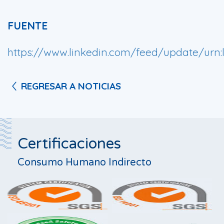
FUENTE
https://www.linkedin.com/feed/update/urn:l
REGRESAR A NOTICIAS
Certificaciones
Consumo Humano Indirecto