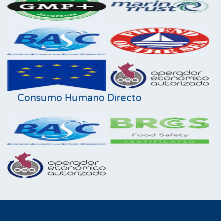
Consumo Humano Directo