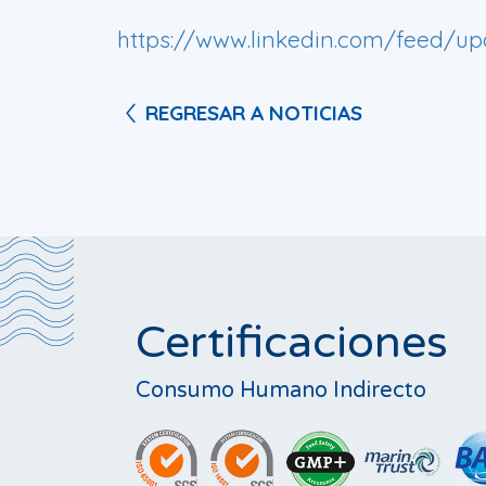
https://www.linkedin.com/feed/up
REGRESAR A NOTICIAS
Certificaciones
Consumo Humano Indirecto