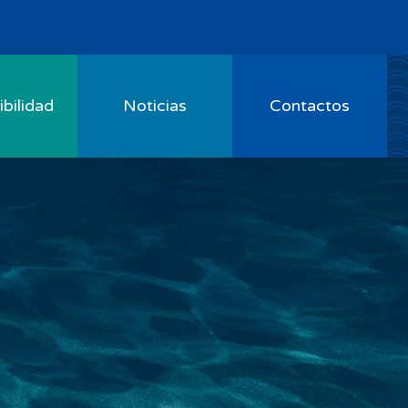
bilidad
Noticias
Contactos