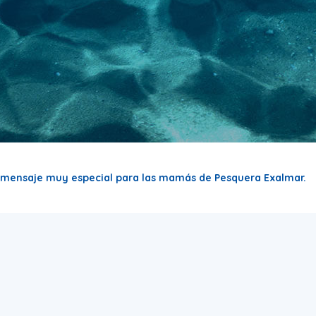
n mensaje muy especial para las mamás de Pesquera Exalmar.