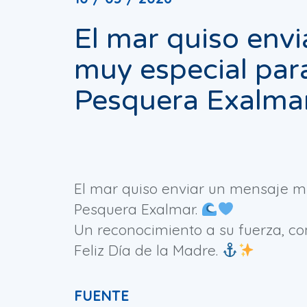
El mar quiso env
muy especial par
Pesquera Exalmar
El mar quiso enviar un mensaje 
Pesquera Exalmar.
Un reconocimiento a su fuerza, co
Feliz Día de la Madre.
FUENTE