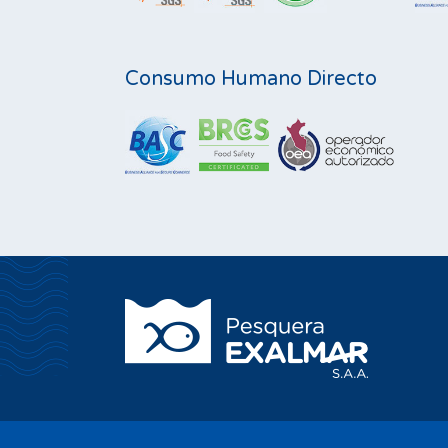
Consumo Humano Directo