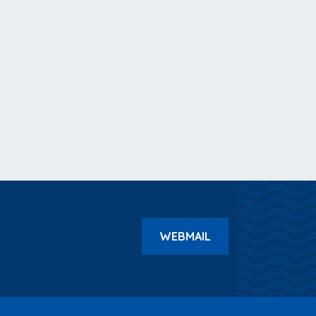
WEBMAIL