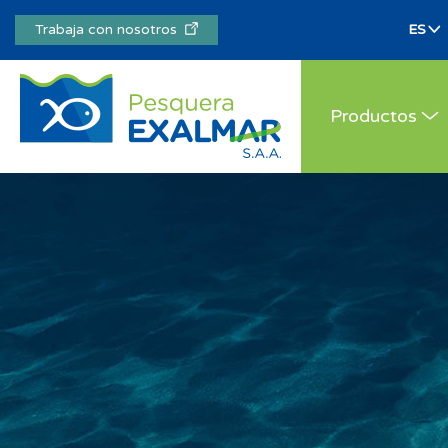
Trabaja con nosotros
Productos