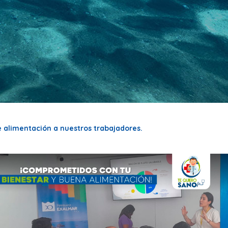
 alimentación a nuestros trabajadores.