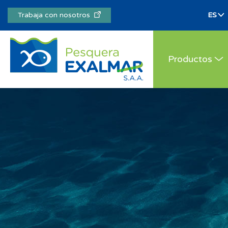
Trabaja con nosotros
Productos