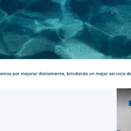
zamos por mejorar diariamente, brindando un mejor servicio de