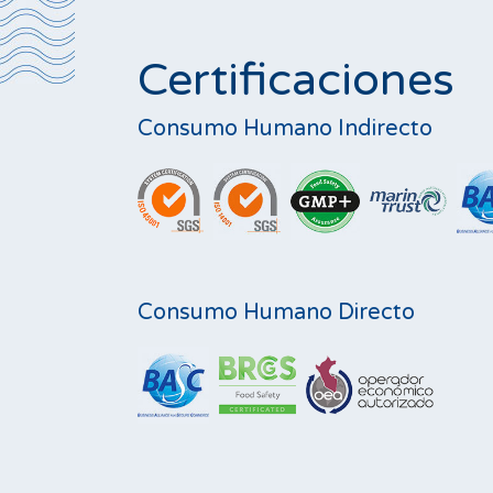
Certificaciones
Consumo Humano Indirecto
Consumo Humano Directo