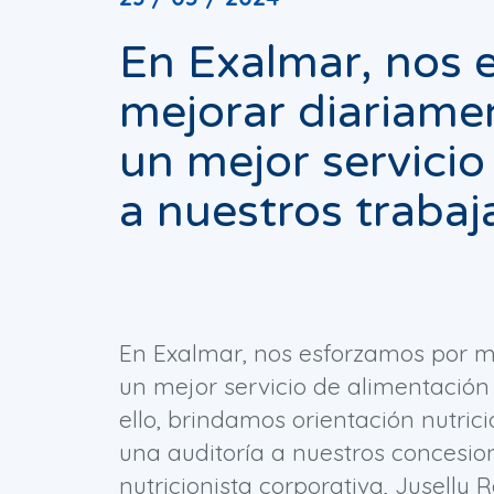
En Exalmar, nos 
mejorar diariame
un mejor servicio
a nuestros trabaj
En Exalmar, nos esforzamos por m
un mejor servicio de alimentación 
ello, brindamos orientación nutri
una auditoría a nuestros concesio
nutricionista corporativa, Juselly