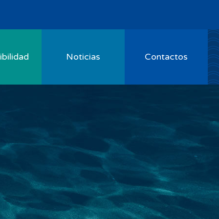
bilidad
Noticias
Contactos