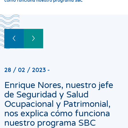
cómo funciona nuestro programa SBC
28 / 02 / 2023 -
Enrique Nores, nuestro jefe
de Seguridad y Salud
Ocupacional y Patrimonial,
nos explica cómo funciona
nuestro programa SBC