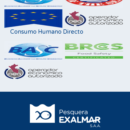
Consumo Humano Directo