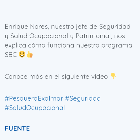
Enrique Nores, nuestro jefe de Seguridad
y Salud Ocupacional y Patrimonial, nos
explica cómo funciona nuestro programa
SBC
Conoce más en el siguiente video
#PesqueraExalmar
#Seguridad
#SaludOcupacional
FUENTE