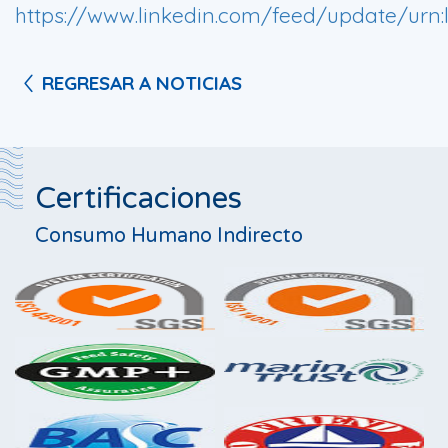
https://www.linkedin.com/feed/update/urn:
REGRESAR A NOTICIAS
Certificaciones
Consumo Humano Indirecto