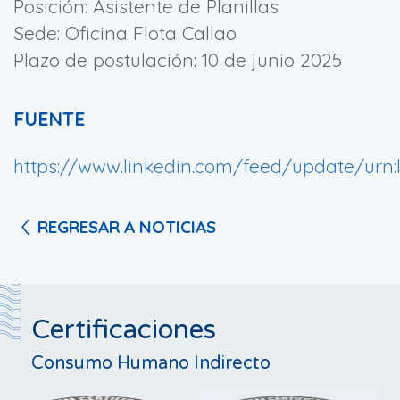
Posición: Asistente de Planillas
Sede: Oficina Flota Callao
Plazo de postulación: 10 de junio 2025
FUENTE
https://www.linkedin.com/feed/update/urn:l
REGRESAR A NOTICIAS
Certificaciones
Consumo Humano Indirecto