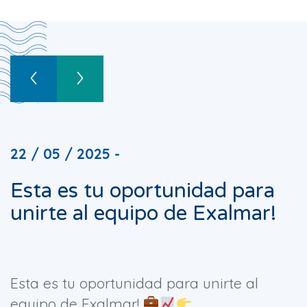
22 / 05 / 2025 -
Esta es tu oportunidad para
unirte al equipo de Exalmar!
Esta es tu oportunidad para unirte al
equipo de Exalmar!