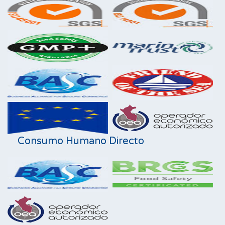
Consumo Humano Directo