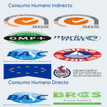
Consumo Humano Indirecto
Consumo Humano Directo