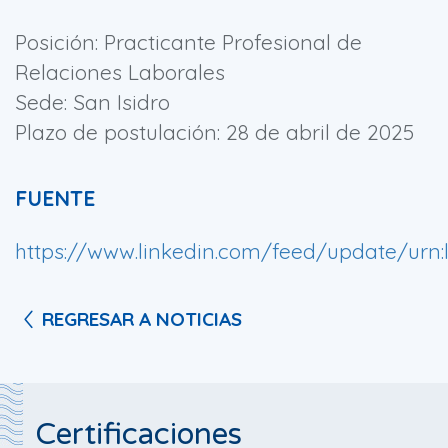
Posición: Practicante Profesional de
Relaciones Laborales
Sede: San Isidro
Plazo de postulación: 28 de abril de 2025
FUENTE
https://www.linkedin.com/feed/update/urn:l
REGRESAR A NOTICIAS
Certificaciones