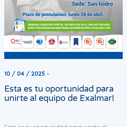
10 / 04 / 2025 -
Esta es tu oportunidad para
unirte al equipo de Exalmar!