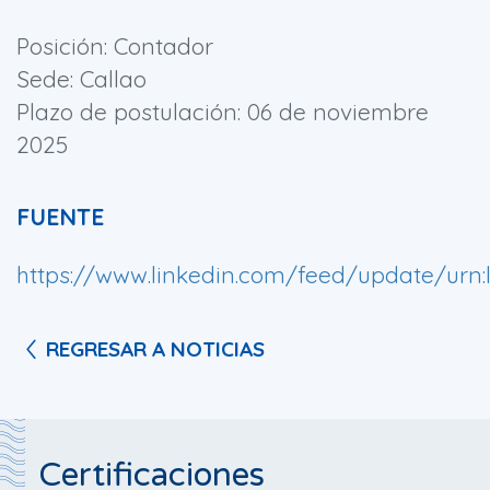
Posición: Contador
Sede: Callao
Plazo de postulación: 06 de noviembre
2025
FUENTE
https://www.linkedin.com/feed/update/urn:l
REGRESAR A NOTICIAS
Certificaciones