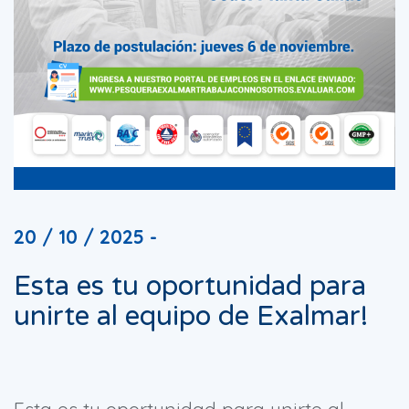
20 / 10 / 2025 -
Esta es tu oportunidad para
unirte al equipo de Exalmar!