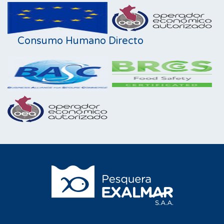
Consumo Humano Directo