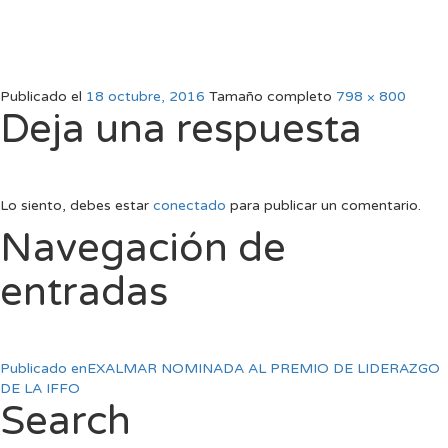
Publicado el
18 octubre, 2016
Tamaño completo
798 × 800
Deja una respuesta
Lo siento, debes estar
conectado
para publicar un comentario.
Navegación de
entradas
Publicado en
EXALMAR NOMINADA AL PREMIO DE LIDERAZGO
DE LA IFFO
Search