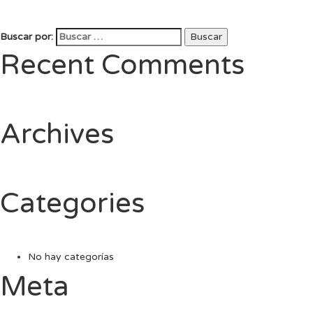
Buscar por:
Buscar
Recent Comments
Archives
Categories
No hay categorías
Meta