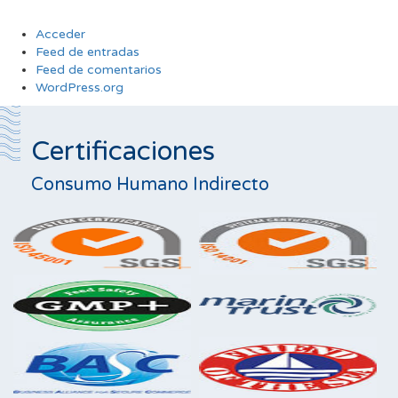
Acceder
Feed de entradas
Feed de comentarios
WordPress.org
Certificaciones
Consumo Humano Indirecto