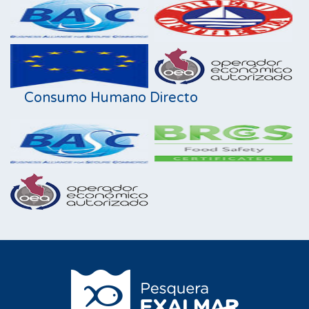
Consumo Humano Directo