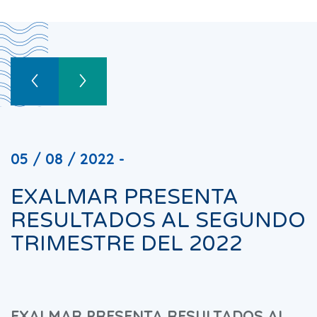
05 / 08 / 2022 -
EXALMAR PRESENTA
RESULTADOS AL SEGUNDO
TRIMESTRE DEL 2022
EXALMAR PRESENTA RESULTADOS AL