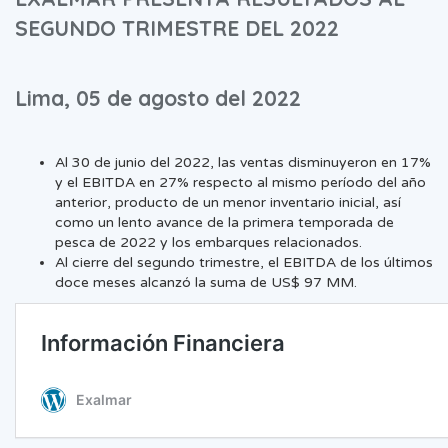
SEGUNDO TRIMESTRE DEL 2022
Lima, 05 de agosto del 2022
Al 30 de junio del 2022, las ventas disminuyeron en 17%
y el EBITDA en 27% respecto al mismo período del año
anterior, producto de un menor inventario inicial, así
como un lento avance de la primera temporada de
pesca de 2022 y los embarques relacionados.
Al cierre del segundo trimestre, el EBITDA de los últimos
doce meses alcanzó la suma de US$ 97 MM.