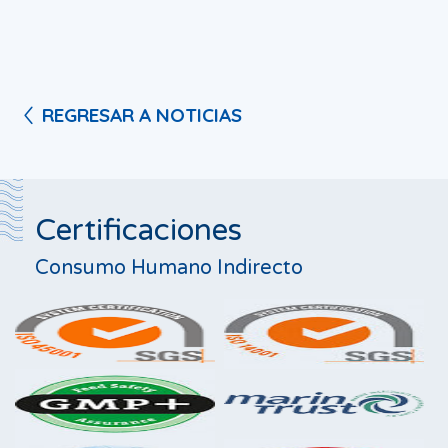
REGRESAR A NOTICIAS
Certificaciones
Consumo Humano Indirecto