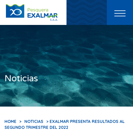
Toggl
naviga
Noticias
HOME
>
NOTICIAS
> EXALMAR PRESENTA RESULTADOS AL
SEGUNDO TRIMESTRE DEL 2022