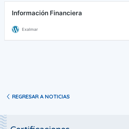
REGRESAR A NOTICIAS