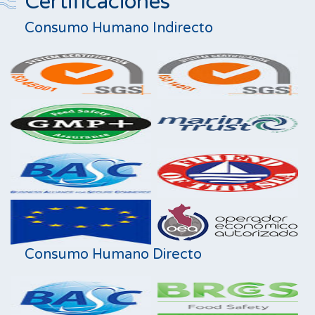
Certificaciones
Consumo Humano Indirecto
Consumo Humano Directo