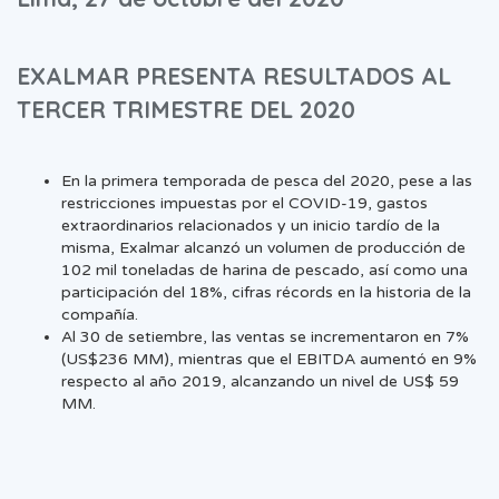
EXALMAR PRESENTA RESULTADOS AL
TERCER TRIMESTRE DEL 2020
En la primera temporada de pesca del 2020, pese a las
restricciones impuestas por el COVID-19, gastos
extraordinarios relacionados y un inicio tardío de la
misma, Exalmar alcanzó un volumen de producción de
102 mil toneladas de harina de pescado, así como una
participación del 18%, cifras récords en la historia de la
compañía.
Al 30 de setiembre, las ventas se incrementaron en 7%
(US$236 MM), mientras que el EBITDA aumentó en 9%
respecto al año 2019, alcanzando un nivel de US$ 59
MM.