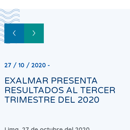
27 / 10 / 2020 -
EXALMAR PRESENTA
RESULTADOS AL TERCER
TRIMESTRE DEL 2020
Lima, 27 de octubre del 2020